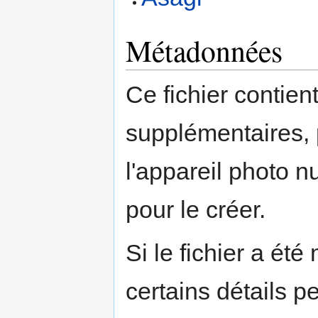
Métadonnées
Ce fichier contien
supplémentaires,
l'appareil photo n
pour le créer.
Si le fichier a été
certains détails p