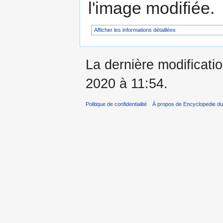
l'image modifiée.
Afficher les informations détaillées
La dernière modificati
2020 à 11:54.
Politique de confidentialité
À propos de Encyclopedie du