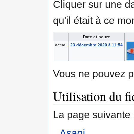
Cliquer sur une dat
qu'il était à ce mo
Date et heure
actuel
23 décembre 2020 à 11:54
Vous ne pouvez pa
Utilisation du fi
La page suivante ut
Asagi