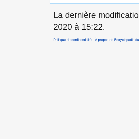
La dernière modificati
2020 à 15:22.
Politique de confidentialité
À propos de Encyclopedie du