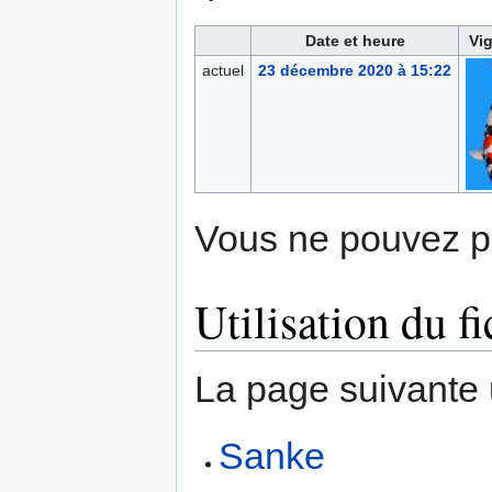
Date et heure
Vi
actuel
23 décembre 2020 à 15:22
Vous ne pouvez pa
Utilisation du fi
La page suivante ut
Sanke