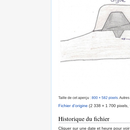
Taille de cet aperçu :
800 × 582 pixels
.
Autres
Fichier d’origine
‎
(2 338 × 1 700 pixels, 
Historique du fichier
Cliquer sur une date et heure pour voir l