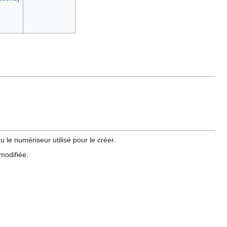
 le numériseur utilisé pour le créer.
 modifiée.